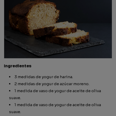
Ingredientes
3 medidas de yogur de harina.
2 medidas de yogur de azúcar moreno.
1 medida de vaso de yogur de aceite de oliva
suave.
1 medida de vaso de yogur de aceite de oliva
suave.