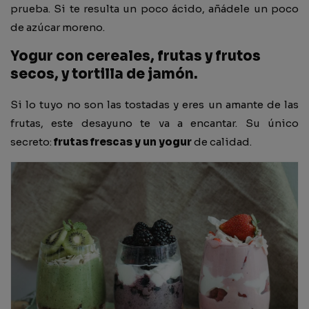
prueba. Si te resulta un poco ácido, añádele un poco
de azúcar moreno.
Yogur con cereales, frutas y frutos
secos, y tortilla de jamón.
Si lo tuyo no son las tostadas y eres un amante de las
frutas, este desayuno te va a encantar. Su único
secreto:
frutas frescas y un yogur
de calidad.