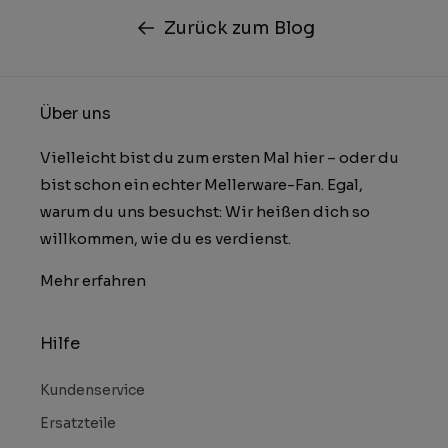
Zurück zum Blog
Über uns
Vielleicht bist du zum ersten Mal hier – oder du
bist schon ein echter Mellerware-Fan. Egal,
warum du uns besuchst: Wir heißen dich so
willkommen, wie du es verdienst.
Mehr erfahren
Hilfe
Kundenservice
Ersatzteile