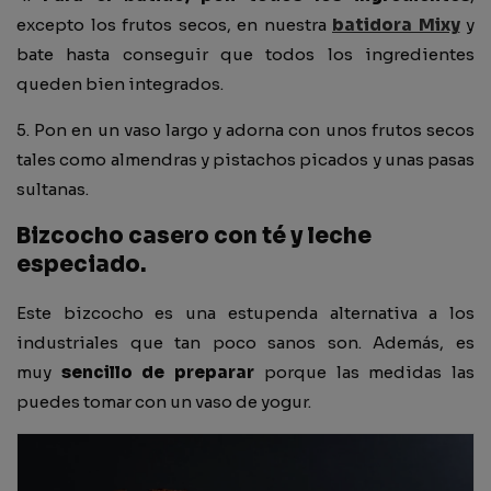
excepto los frutos secos, en nuestra
batidora Mixy
y
bate hasta conseguir que todos los ingredientes
queden bien integrados.
5. Pon en un vaso largo y adorna con unos frutos secos
tales como almendras y pistachos picados y unas pasas
sultanas.
Bizcocho casero con té y leche
especiado.
Este bizcocho es una estupenda alternativa a los
industriales que tan poco sanos son. Además, es
muy
sencillo de preparar
porque las medidas las
puedes tomar con un vaso de yogur.