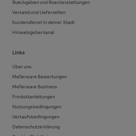
Rueckgaben und Rueckerstattungen
Versand und Lieferzeiten
Kundendienst in deiner Stadt
Hinweisgeberkanal
Links
Über uns
Mellerware Bewertungen
Mellerware Business
Produktanleitungen
Nutzungsbedingungen
Verkaufsbedingungen
Datenschutzerklärung