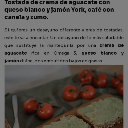
Tostada de crema de aguacate con
queso blanco y jamón York, café con
canela y zumo.
Si quieres un desayuno diferente y eres de tostadas,
este te va a encantar. Un desayuno de lo más saludable
que sustituye la mantequilla por una
crema de
aguacate
rica en Omega 3,
queso blanco y
jamón
dulce, dos embutidos bajos en grasas.