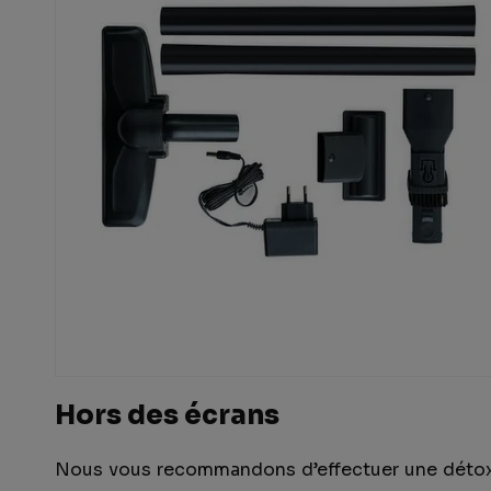
Hors des écrans
Nous vous recommandons d’effectuer une détox 