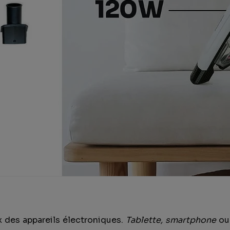
des appareils électroniques.
Tablette, smartphone
ou