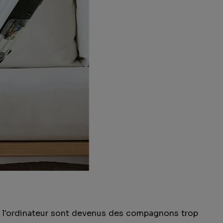
 l'ordinateur sont devenus des compagnons trop