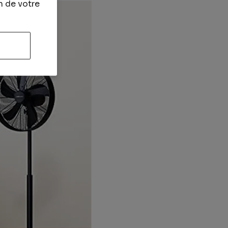
n de votre