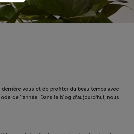
ss derrière vous et de profiter du beau temps avec
iode de l'année. Dans le blog d'aujourd'hui, nous