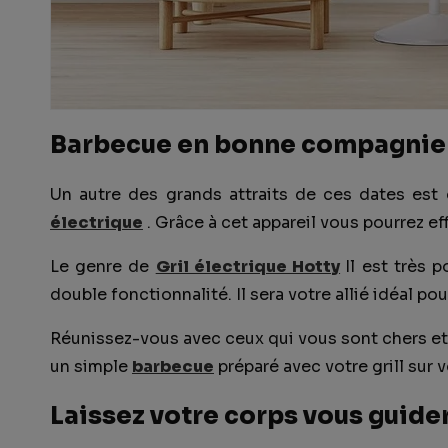
Barbecue en bonne compagnie
Un autre des grands attraits de ces dates est 
électrique
. Grâce à cet appareil vous pourrez ef
Le genre de
Gril électrique Hotty
Il est très 
double fonctionnalité. Il sera votre allié idéal pou
Réunissez-vous avec ceux qui vous sont chers et
un simple
barbecue
préparé avec votre grill sur v
Laissez votre corps vous guide