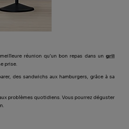
e meilleure réunion qu'un bon repas dans un
gril
e prise.
réparer, des sandwichs aux hamburgers, grâce à sa
 aux problèmes quotidiens. Vous pourrez déguster
n.