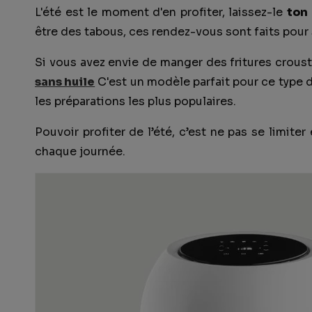
L'été est le moment d'en profiter, laissez-le
ton 
être des tabous, ces rendez-vous sont faits pour s
Si vous avez envie de manger des fritures crous
sans huile
C'est un modèle parfait pour ce type 
les préparations les plus populaires.
Pouvoir profiter de l’été, c’est ne pas se limiter
chaque journée.