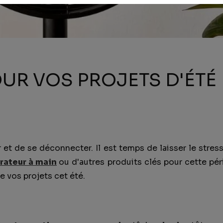
UR VOS PROJETS D'ÉTÉ
er et de se déconnecter. Il est temps de laisser le stre
rateur à main
ou d'autres produits clés pour cette pér
e vos projets cet été.