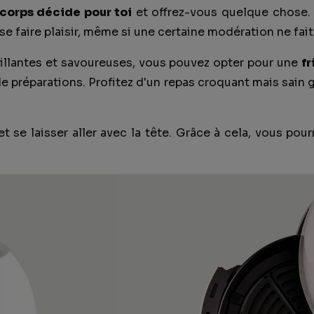
corps décide pour toi
et offrez-vous quelque chose. 
e faire plaisir, même si une certaine modération ne fait
tillantes et savoureuses, vous pouvez opter pour une
fr
de préparations. Profitez d'un repas croquant mais sain 
 et se laisser aller avec la tête. Grâce à cela, vous pour