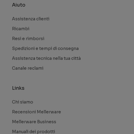
Aiuto
Assistenza clienti
Ricambi
Resi e rimborsi
Spedizioni e tempi di consegna
Assistenza tecnica nella tua città
Canale reclami
Links
Chi siamo
Recensioni Mellerware
Mellerware Business
Manuali dei prodotti