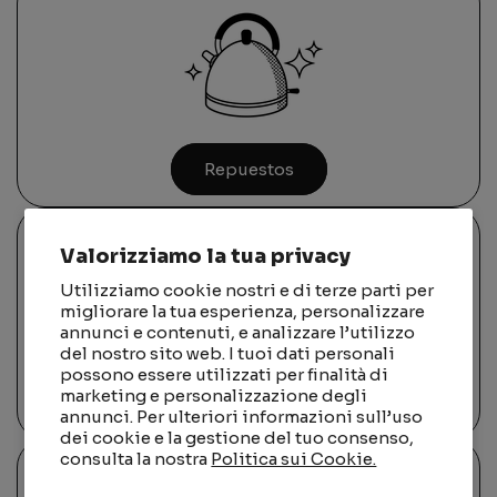
Repuestos
Valorizziamo la tua privacy
Utilizziamo cookie nostri e di terze parti per
migliorare la tua esperienza, personalizzare
annunci e contenuti, e analizzare l’utilizzo
del nostro sito web. I tuoi dati personali
possono essere utilizzati per finalità di
marketing e personalizzazione degli
Manuales de producto
annunci. Per ulteriori informazioni sull’uso
dei cookie e la gestione del tuo consenso,
consulta la nostra
Politica sui Cookie.